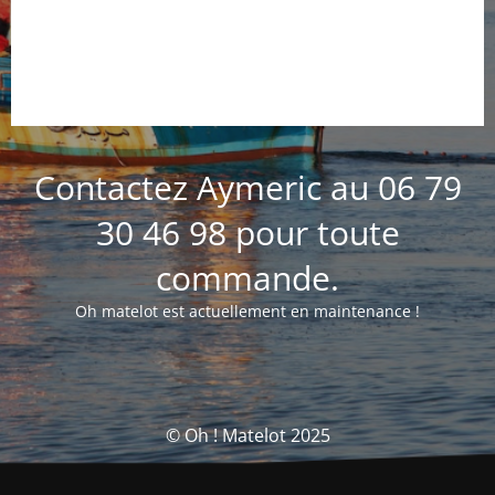
Contactez Aymeric au 06 79
30 46 98 pour toute
commande.
Oh matelot est actuellement en maintenance !
© Oh ! Matelot 2025